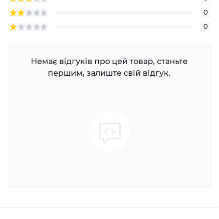
0
0
Немає відгуків про цей товар, станьте
першим, залиште свій відгук.