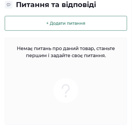
Питання та відповіді
+ Додати питання
Немає питань про даний товар, станьте
першим і задайте своє питання.