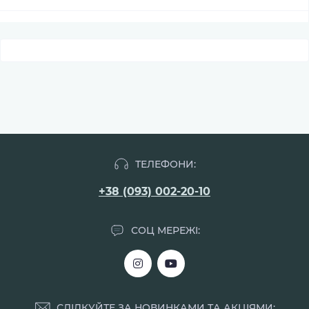
ТЕЛЕФОНИ:
+38 (093) 002-20-10
СОЦ МЕРЕЖІ:
СЛІДКУЙТЕ ЗА НОВИНКАМИ ТА АКЦІЯМИ: