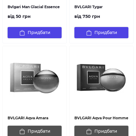
Bvlgari Man Glacial Essence
BVLGARI Tygar
від 50 грн
від 750 грн
Придбати
Придбати
BVLGARI Aqva Amara
BVLGARI Aqva Pour Homme
Придбати
Придбати