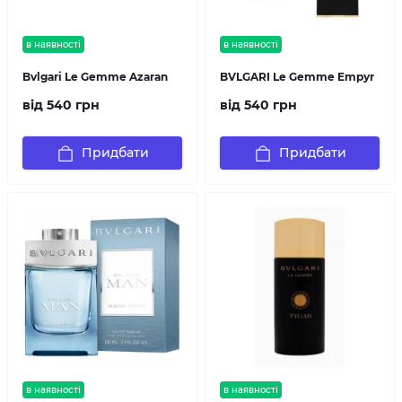
в наявності
в наявності
Bvlgari Le Gemme Azaran
BVLGARI Le Gemme Empyr
від 540 грн
від 540 грн
Придбати
Придбати
в наявності
в наявності