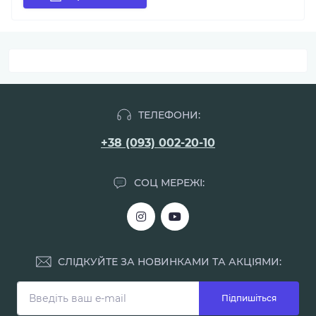
ТЕЛЕФОНИ:
+38 (093) 002-20-10
СОЦ МЕРЕЖІ:
СЛІДКУЙТЕ ЗА НОВИНКАМИ ТА АКЦІЯМИ:
Підпишіться