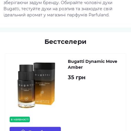
зберігаючи задум бренду. Обирайте чоловічі духи
Bugatti, тестуйте духи на розпив та знаходьте свій
ідеальний аромат у магазині парфумів Parfuland.
Бестселери
Bugatti Dynamic Move
Amber
35 грн
в наявності