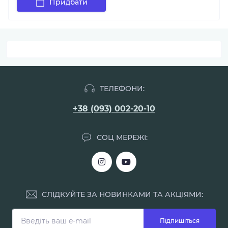
Придбати
ТЕЛЕФОНИ:
+38 (093) 002-20-10
СОЦ МЕРЕЖІ:
СЛІДКУЙТЕ ЗА НОВИНКАМИ ТА АКЦІЯМИ:
Підпишіться