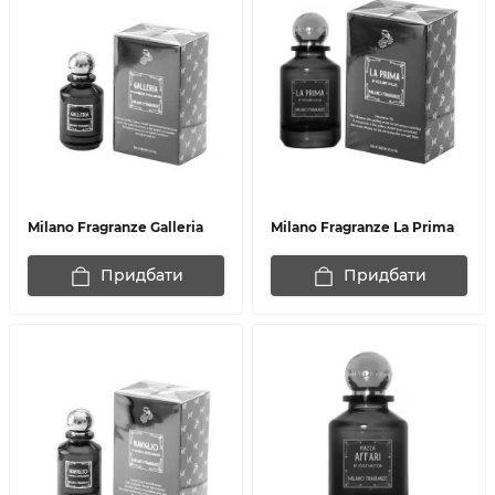
Milano Fragranze Galleria
Milano Fragranze La Prima
Придбати
Придбати