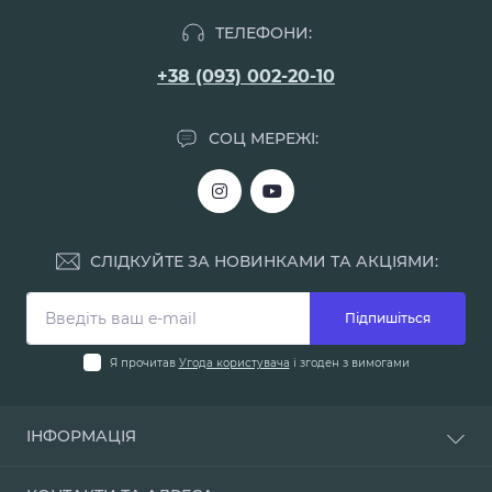
ТЕЛЕФОНИ:
+38 (093) 002-20-10
СОЦ МЕРЕЖІ:
СЛІДКУЙТЕ ЗА НОВИНКАМИ ТА АКЦІЯМИ:
Підпишіться
Я прочитав
Угода користувача
і згоден з вимогами
ІНФОРМАЦІЯ
Доставка і оплата