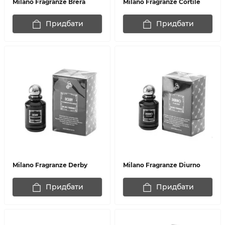
Milano Fragranze Brera
Milano Fragranze Cortile
Придбати
Придбати
Milano Fragranze Derby
Milano Fragranze Diurno
Придбати
Придбати