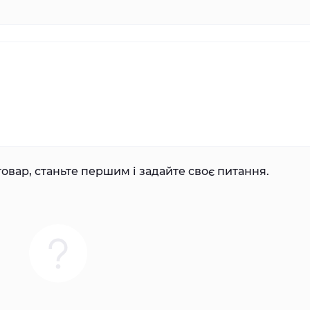
овар, станьте першим і задайте своє питання.