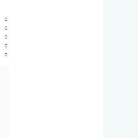
0
0
0
0
0