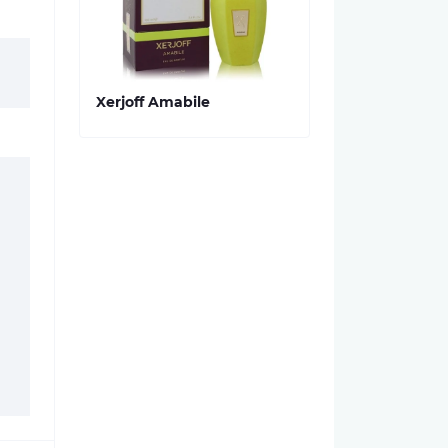
Xerjoff Amabile