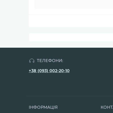
ТЕЛЕФОНИ:
+38 (093) 002-20-10
ІНФОРМАЦІЯ
КОНТ