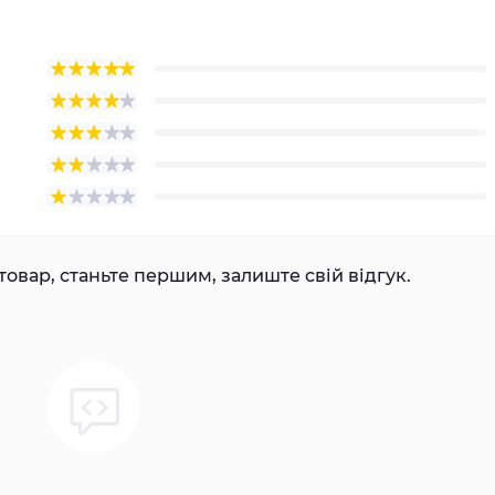
товар, станьте першим, залиште свій відгук.