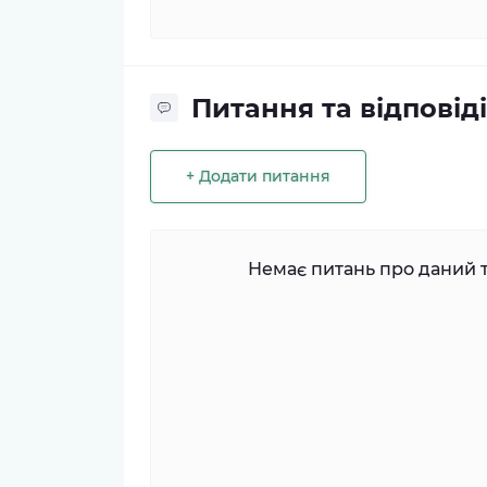
Питання та відповіді
+ Додати питання
Немає питань про даний т