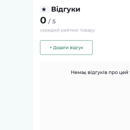
Відгуки
0
/ 5
середній рейтинг товару
+ Додати відгук
Немає відгуків про цей 