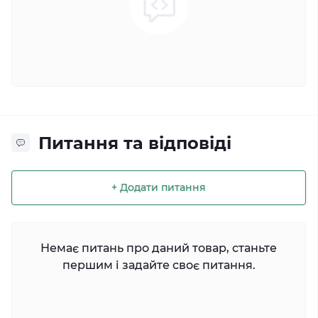
Питання та відповіді
+ Додати питання
Немає питань про даний товар, станьте
першим і задайте своє питання.