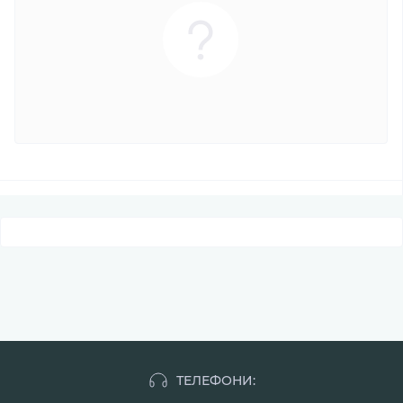
ТЕЛЕФОНИ: