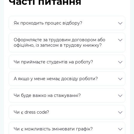
Часті питання
Як проходить процес відбору?
Оформляєте за трудовим договором або
офіційно, із записом в трудову книжку?
Чи приймаєте студентів на роботу?
А якщо у мене немає досвіду роботи?
Чи буде важко на стажуванні?
Чи є dress code?
Чи є можливість змінювати графік?