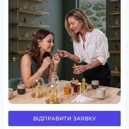
ВІДПРАВИТИ ЗАЯВКУ