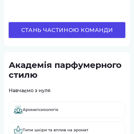
СТАНЬ ЧАСТИНОЮ КОМАНДИ
Академія парфумерного
стилю
Навчаємо з нуля
Аромапсихологія
Типи шкіри та вплив на аромат