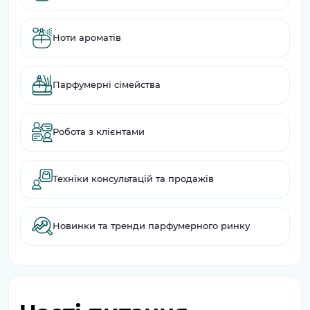
Ноти ароматів
Парфумерні сімейства
Робота з клієнтами
Техніки консультацій та продажів
Новинки та тренди парфумерного ринку