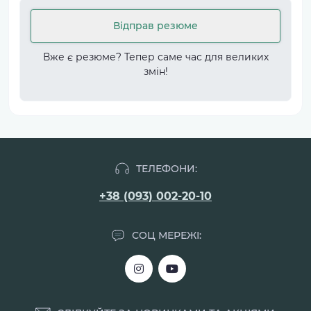
Відправ резюме
Вже є резюме? Тепер саме час для великих
змін!
ТЕЛЕФОНИ:
+38 (093) 002-20-10
СОЦ МЕРЕЖІ: