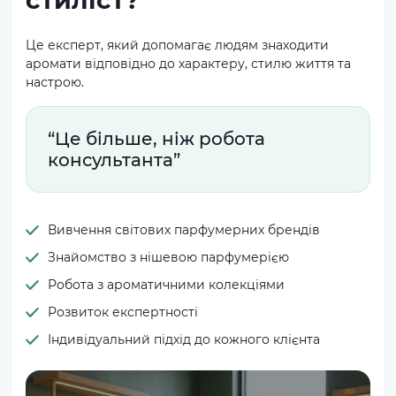
стиліст?
Це експерт, який допомагає людям знаходити
аромати відповідно до характеру, стилю життя та
настрою.
“Це більше, ніж робота
консультанта”
Вивчення світових парфумерних брендів
Знайомство з нішевою парфумерією
Робота з ароматичними колекціями
Розвиток експертності
Індивідуальний підхід до кожного клієнта