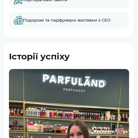
Подорожі та парфумерні виставки з CEO
Історії успіху