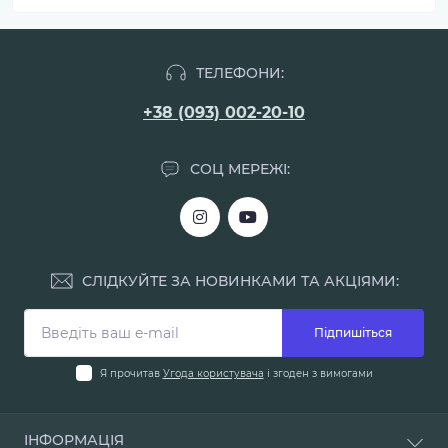
ТЕЛЕФОНИ:
+38 (093) 002-20-10
СОЦ МЕРЕЖІ:
СЛІДКУЙТЕ ЗА НОВИНКАМИ ТА АКЦІЯМИ:
Підпишіться
Я прочитав
Угода користувача
і згоден з вимогами
ІНФОРМАЦІЯ