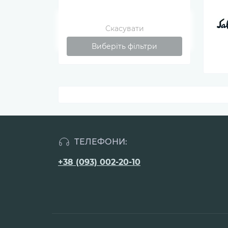
Скасувати
Виберіть фільтри
ТЕЛЕФОНИ:
+38 (093) 002-20-10