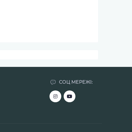
СОЦ МЕРЕЖІ: