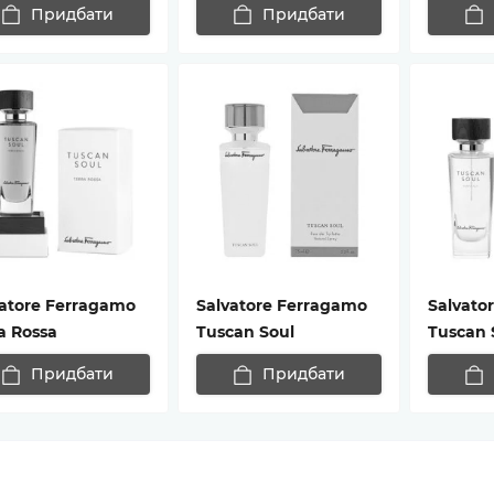
Придбати
Придбати
vatore Ferragamo
Salvatore Ferragamo
Salvato
a Rossa
Tuscan Soul
Tuscan 
Придбати
Придбати