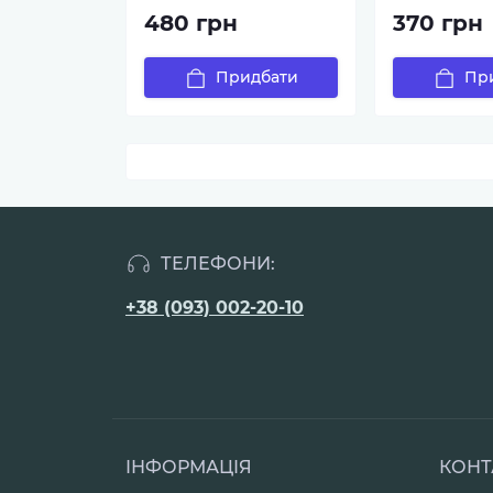
480 грн
370 грн
Придбати
Пр
ТЕЛЕФОНИ:
+38 (093) 002-20-10
ІНФОРМАЦІЯ
КОНТ