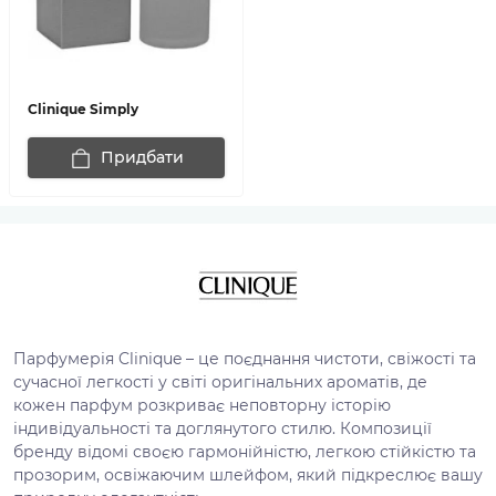
Clinique Simply
Придбати
Парфумерія Clinique – це поєднання чистоти, свіжості та
сучасної легкості у світі оригінальних ароматів, де
кожен парфум розкриває неповторну історію
індивідуальності та доглянутого стилю. Композиції
бренду відомі своєю гармонійністю, легкою стійкістю та
прозорим, освіжаючим шлейфом, який підкреслює вашу