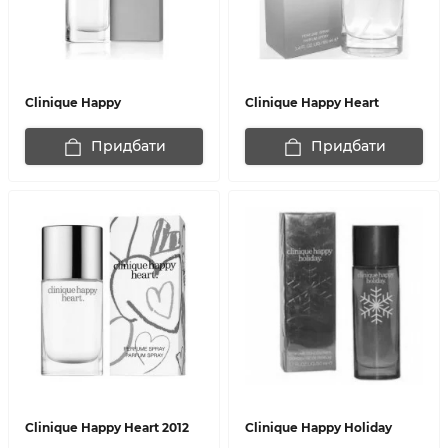
Clinique Happy
Clinique Happy Heart
Придбати
Придбати
Clinique Happy Heart 2012
Clinique Happy Holiday