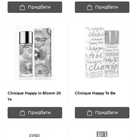
Придбати
Придбати
Clinique Happy in Bloom 20
Clinique Happy To Be
14
Придбати
Придбати