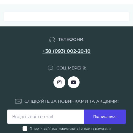
ТЕЛЕФОНИ:
+38 (093) 002-20-10
СОЦ МЕРЕЖІ:
СЛІДКУЙТЕ ЗА НОВИНКАМИ ТА АКЦІЯМИ:
Підпишіться
Я прочитав
Угода користувача
і згоден з вимогами