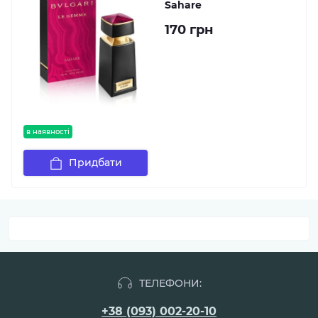
Sahare
170 грн
в наявності
Придбати
ТЕЛЕФОНИ:
+38 (093) 002-20-10