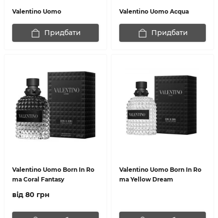
Valentino Uomo
Valentino Uomo Acqua
Придбати
Придбати
Valentino Uomo Born In Ro
Valentino Uomo Born In Ro
ma Coral Fantasy
ma Yellow Dream
від 80 грн