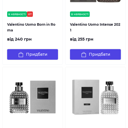
в наявності
хіт
в наявності
Valentino Uomo Born in Ro
Valentino Uomo Intense 202
ma
1
від 240 грн
від 255 грн
Придбати
Придбати