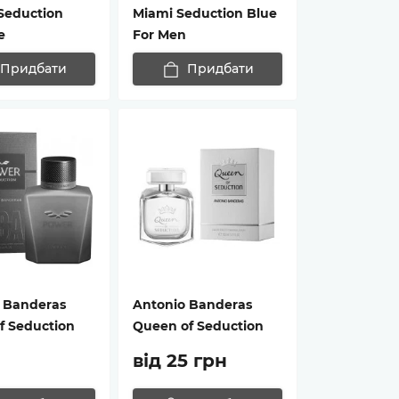
 Seduction
Miami Seduction Blue
e
For Men
Придбати
Придбати
 Banderas
Antonio Banderas
f Seduction
Queen of Seduction
від 25 грн