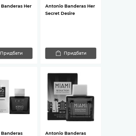
 Banderas Her
Antonio Banderas Her
Secret Desire
Придбати
Придбати
 Banderas
Antonio Banderas