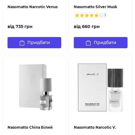
Nasomatto Narcotic Venus
Nasomatto Silver Musk
1
від 735 грн
від 660 грн
Придбати
Придбати
Nasomatto China Білий
Nasomatto Narcotic V.