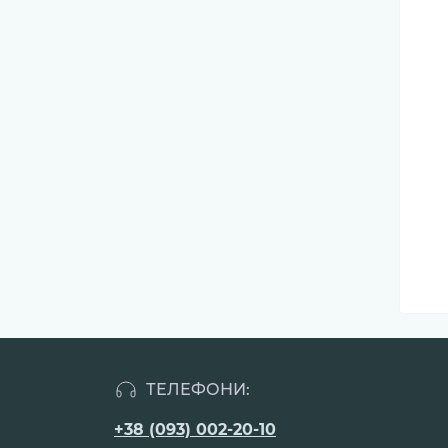
ТЕЛЕФОНИ:
+38 (093) 002-20-10