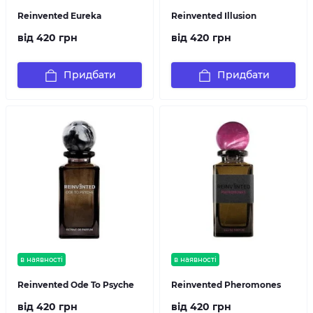
Reinvented Eureka
Reinvented Illusion
від 420 грн
від 420 грн
Придбати
Придбати
в наявності
в наявності
Reinvented Ode To Psyche
Reinvented Pheromones
від 420 грн
від 420 грн