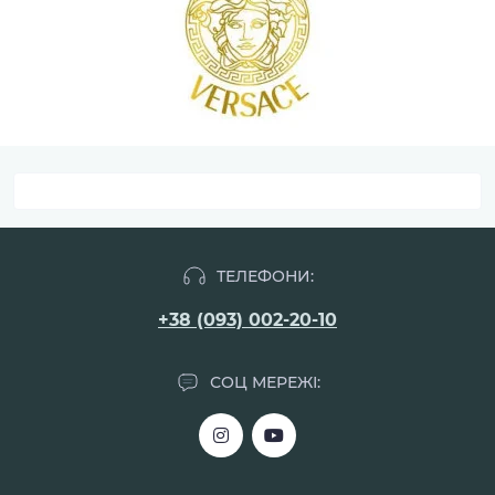
ТЕЛЕФОНИ:
+38 (093) 002-20-10
СОЦ МЕРЕЖІ: