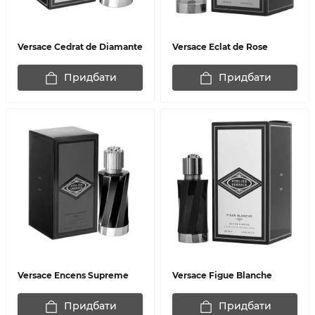
Versace Cedrat de Diamante
Versace Eclat de Rose
Придбати
Придбати
Versace Encens Supreme
Versace Figue Blanche
Придбати
Придбати