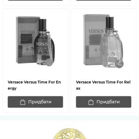
Versace Versus Time For En
Versace Versus Time For Rel
ergy
ax
Придбати
Придбати