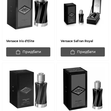
Versace Iris d'Elite
Versace Safran Royal
Придбати
Придбати