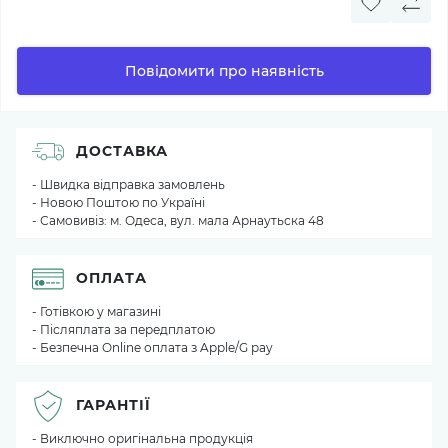
Повідомити про наявність
ДОСТАВКА
- Швидка відправка замовлень
- Новою Поштою по Україні
- Самовивіз: м. Одеса, вул. мала Арнаутьска 48
ОПЛАТА
- Готівкою у магазині
- Післяплата за передплатою
- Безпечна Online оплата з Apple/G pay
ГАРАНТІЇ
- Виключно оригінальна продукція