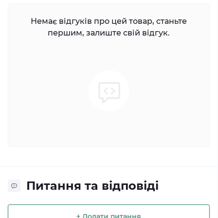
Немає відгуків про цей товар, станьте
першим, залиште свій відгук.
Питання та відповіді
+ Додати питання