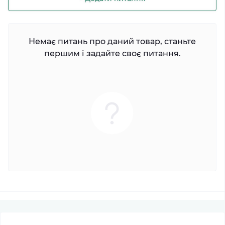
Немає питань про даний товар, станьте
першим і задайте своє питання.