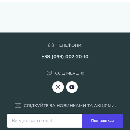
ТЕЛЕФОНИ:
+38 (093) 002-20-10
СОЦ МЕРЕЖІ:
СЛІДКУЙТЕ ЗА НОВИНКАМИ ТА АКЦІЯМИ:
Підпишіться