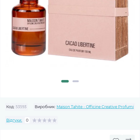
Код:
53593
Виробник:
Maison Tahite - Officine Creative Profumi
Відгуки:
0