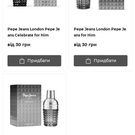
Pepe Jeans London Pepe Je
Pepe Jeans London Pepe Je
ans Celebrate for Him
ans for Him
від 30 грн
від 30 грн
Придбати
Придбати