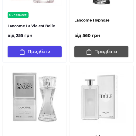
в наявності
Lancome Hypnose
Lancome La Vie est Belle
від 255 грн
від 560 грн
Придбати
Придбати