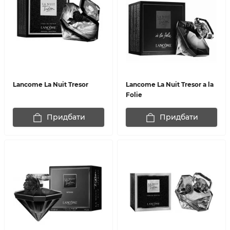
Lancome La Nuit Tresor
Lancome La Nuit Tresor a la
Folie
Придбати
Придбати