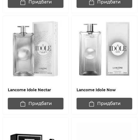
Придбати
Придбати
Lancome Idole Nectar
Lancome Idole Now
Придбати
Придбати