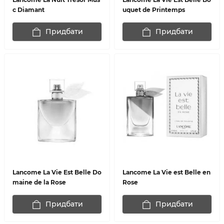
c Diamant
uquet de Printemps
Придбати
Придбати
Lancome La Vie Est Belle Do
Lancome La Vie est Belle en
maine de la Rose
Rose
Придбати
Придбати