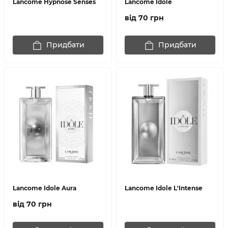
Lancome Hypnose Senses
Lancome Idole
від 70 грн
Придбати
Придбати
Lancome Idole Aura
Lancome Idole L'Intense
від 70 грн