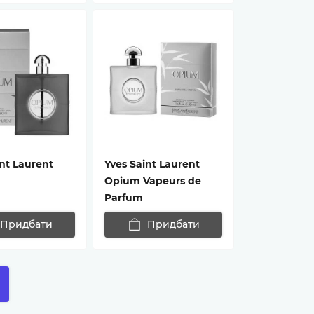
nt Laurent
Yves Saint Laurent
Opium Vapeurs de
Parfum
Придбати
Придбати