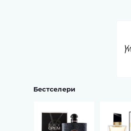
Бестселери