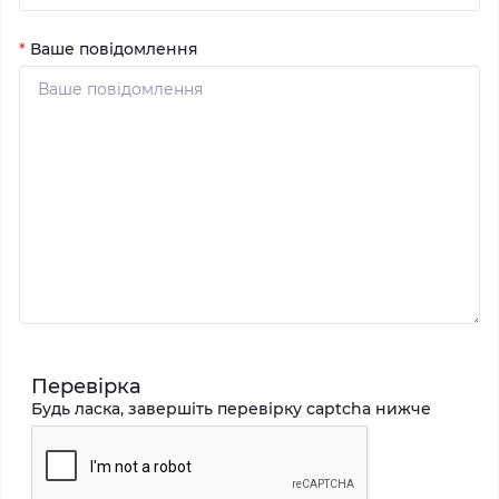
*
Ваше повідомлення
Перевірка
Будь ласка, завершіть перевірку captcha нижче