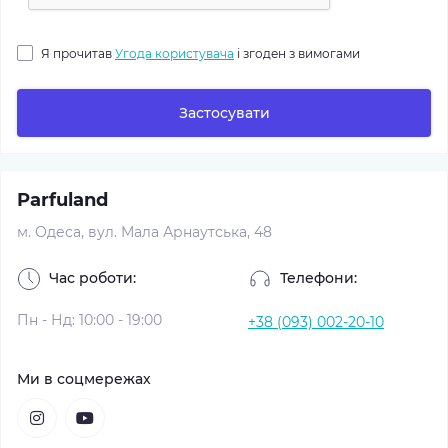
Я прочитав
Угода користувача
і згоден з вимогами
Застосувати
Parfuland
м. Одеса, вул. Мала Арнаутська, 48
Час роботи:
Телефони:
Пн - Нд: 10:00 - 19:00
+38 (093) 002-20-10
Ми в соцмережах