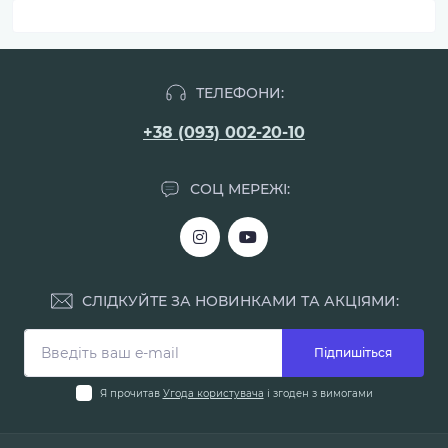
ТЕЛЕФОНИ:
+38 (093) 002-20-10
СОЦ МЕРЕЖІ:
СЛІДКУЙТЕ ЗА НОВИНКАМИ ТА АКЦІЯМИ:
Підпишіться
Я прочитав
Угода користувача
і згоден з вимогами