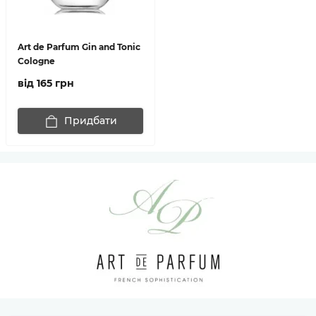
Art de Parfum Gin and Tonic
Cologne
від 165 грн
Придбати