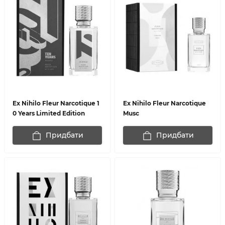
Ex Nihilo Fleur Narcotique 1
Ex Nihilo Fleur Narcotique
0 Years Limited Edition
Musc
Придбати
Придбати