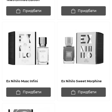
Придбати
Придбати
Ex Nihilo Musc Infini
Ex Nihilo Sweet Morphine
Придбати
Придбати