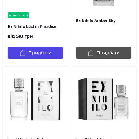
в наявності
Ex Nihilo Amber Sky
Ex Nihilo Lust in Paradise
від 510 грн
Придбати
Придбати