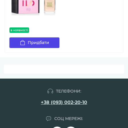
в наявності
Придбати
ТЕЛЕФОНИ:
+38 (093) 002-20-10
СОЦ МЕРЕЖІ: