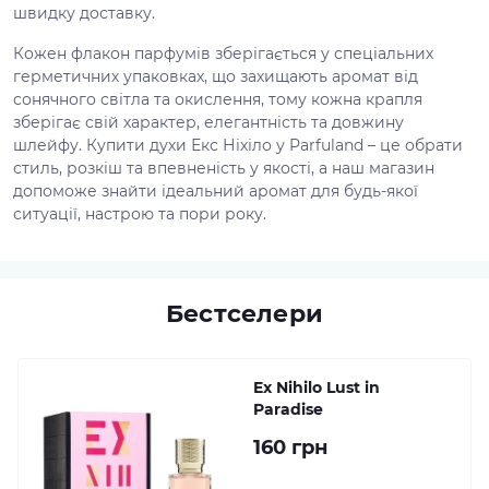
швидку доставку.
Кожен флакон парфумів зберігається у спеціальних
герметичних упаковках, що захищають аромат від
сонячного світла та окислення, тому кожна крапля
зберігає свій характер, елегантність та довжину
шлейфу. Купити духи Екс Ніхіло у Parfuland – це обрати
стиль, розкіш та впевненість у якості, а наш магазин
допоможе знайти ідеальний аромат для будь-якої
ситуації, настрою та пори року.
Бестселери
Ex Nihilo Lust in
Paradise
160 грн