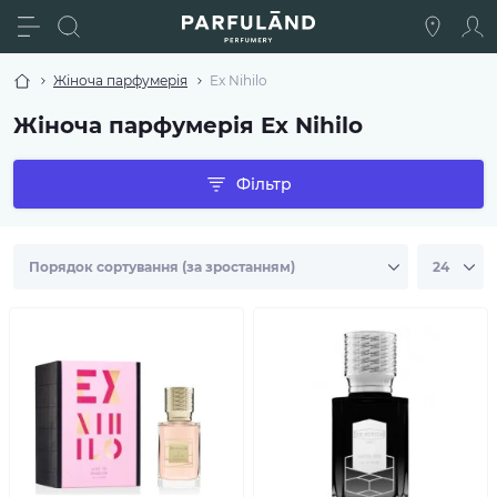
Жіноча парфумерія
Ex Nihilo
Жіноча парфумерія Ex Nihilo
Фільтр