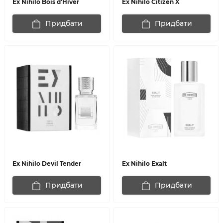
Ex Nihilo Bois d’Hiver
Ex Nihilo Citizen X
Придбати
Придбати
Ex Nihilo Devil Tender
Ex Nihilo Exalt
Придбати
Придбати