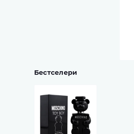
Бестселери