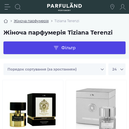
Жіноча парфумерія
Tiziana Terenzi
Жіноча парфумерія Tiziana Terenzi
Фільтр