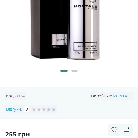
Код:
8924
Виробник:
MONTALE
Відгуки:
0
255 грн