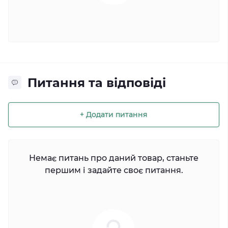
Питання та відповіді
+ Додати питання
Немає питань про даний товар, станьте
першим і задайте своє питання.