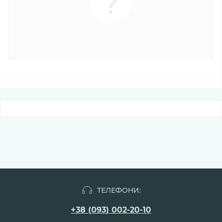
ТЕЛЕФОНИ:
+38 (093) 002-20-10