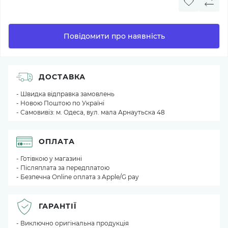
Повідомити про наявність
ДОСТАВКА
- Швидка відправка замовлень
- Новою Поштою по Україні
- Самовивіз: м. Одеса, вул. мала Арнаутьска 48
ОПЛАТА
- Готівкою у магазині
- Післяплата за передплатою
- Безпечна Online оплата з Apple/G pay
ГАРАНТІЇ
- Виключно оригінальна продукція