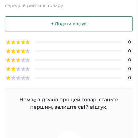
середній рейтинг товару
+ Додати відгук
0
0
0
0
0
Немає відгуків про цей товар, станьте
першим, залиште свій відгук.