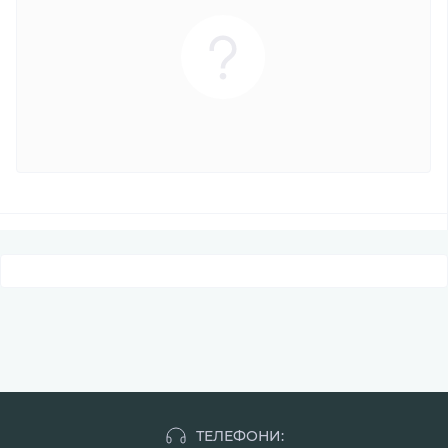
ТЕЛЕФОНИ: