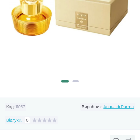
Код:
11057
Виробник:
Acqua di Parma
Відгуки:
0