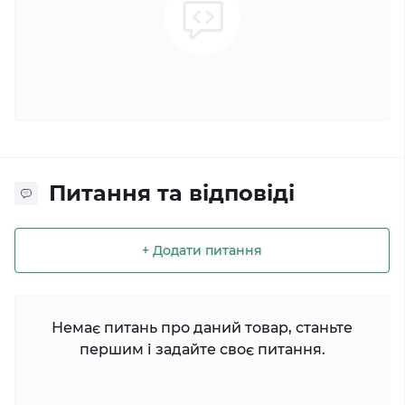
Питання та відповіді
+ Додати питання
Немає питань про даний товар, станьте
першим і задайте своє питання.