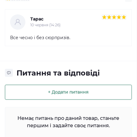
Тарас
10 червня (14:26)
Все чесно і без сюрпризів.
Питання та відповіді
+ Додати питання
Немає питань про даний товар, станьте
першим і задайте своє питання.