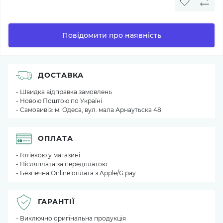
Повідомити про наявність
ДОСТАВКА
- Швидка відправка замовлень
- Новою Поштою по Україні
- Самовивіз: м. Одеса, вул. мала Арнаутьска 48
ОПЛАТА
- Готівкою у магазині
- Післяплата за передплатою
- Безпечна Online оплата з Apple/G pay
ГАРАНТІЇ
- Виключно оригінальна продукція