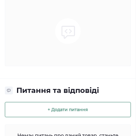
Питання та відповіді
+ Додати питання
Немає питань про даний товар, станьте