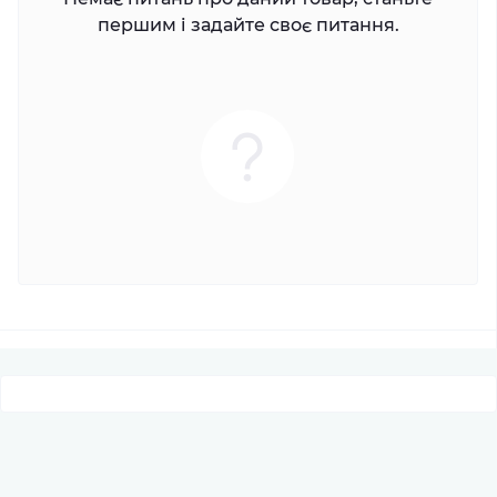
першим і задайте своє питання.