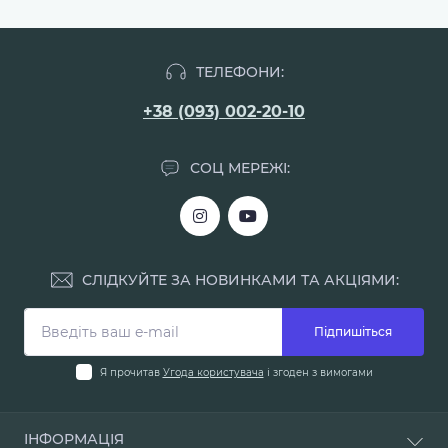
ТЕЛЕФОНИ:
+38 (093) 002-20-10
СОЦ МЕРЕЖІ:
СЛІДКУЙТЕ ЗА НОВИНКАМИ ТА АКЦІЯМИ:
Підпишіться
Я прочитав
Угода користувача
і згоден з вимогами
ІНФОРМАЦІЯ