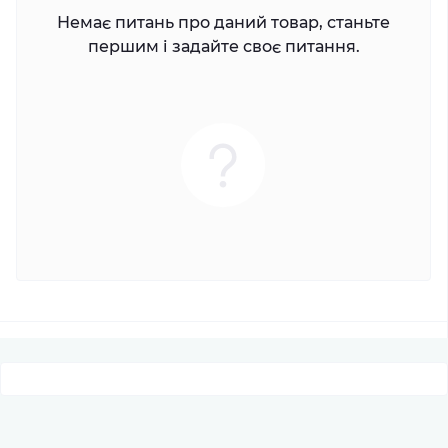
Немає питань про даний товар, станьте
першим і задайте своє питання.