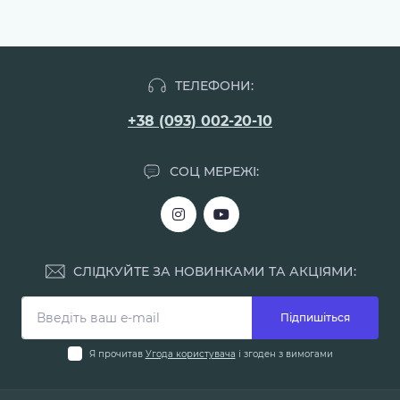
ТЕЛЕФОНИ:
+38 (093) 002-20-10
СОЦ МЕРЕЖІ:
СЛІДКУЙТЕ ЗА НОВИНКАМИ ТА АКЦІЯМИ:
Підпишіться
Я прочитав
Угода користувача
і згоден з вимогами