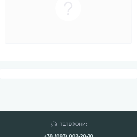
ТЕЛЕФОНИ:
+38 (093) 002-20-10