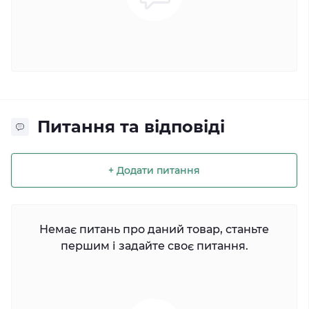
Питання та відповіді
+ Додати питання
Немає питань про даний товар, станьте
першим і задайте своє питання.