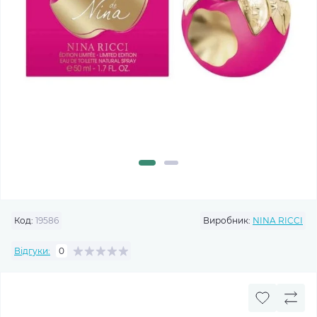
Код:
19586
Виробник:
NINA RICCI
Відгуки:
0