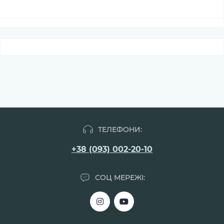
ТЕЛЕФОНИ:
+38 (093) 002-20-10
СОЦ МЕРЕЖІ: