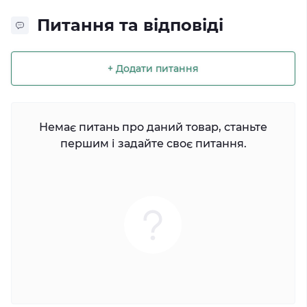
Питання та відповіді
+ Додати питання
Немає питань про даний товар, станьте
першим і задайте своє питання.