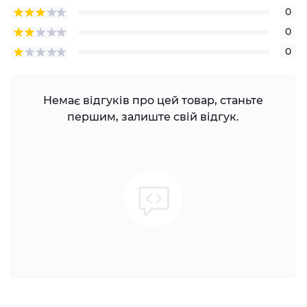
0
0
0
Немає відгуків про цей товар, станьте
першим, залиште свій відгук.