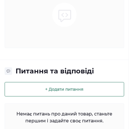
Питання та відповіді
+ Додати питання
Немає питань про даний товар, станьте
першим і задайте своє питання.