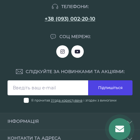
ТЕЛЕФОНИ:
+38 (093) 002-20-10
СОЦ МЕРЕЖІ:
СЛІДКУЙТЕ ЗА НОВИНКАМИ ТА АКЦІЯМИ:
Підпишіться
Я прочитав
Угода користувача
і згоден з вимогами
ІНФОРМАЦІЯ
Доставка і оплата
КОНТАКТИ ТА АДРЕСА