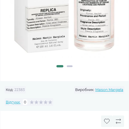
Код:
22383
Виробник:
Maison Margiela
Відгуки:
0