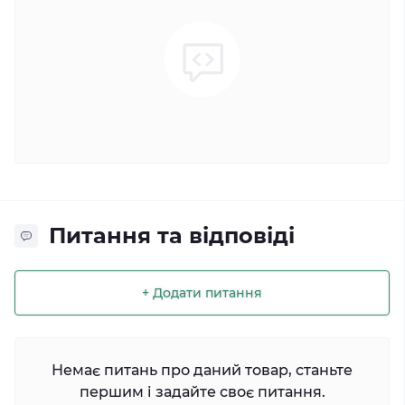
Питання та відповіді
+ Додати питання
Немає питань про даний товар, станьте
першим і задайте своє питання.