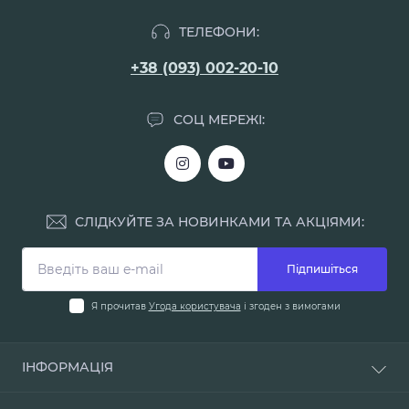
ТЕЛЕФОНИ:
+38 (093) 002-20-10
СОЦ МЕРЕЖІ:
СЛІДКУЙТЕ ЗА НОВИНКАМИ ТА АКЦІЯМИ:
Підпишіться
Я прочитав
Угода користувача
і згоден з вимогами
ІНФОРМАЦІЯ
Доставка і оплата