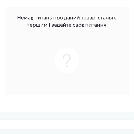
Немає питань про даний товар, станьте
першим і задайте своє питання.