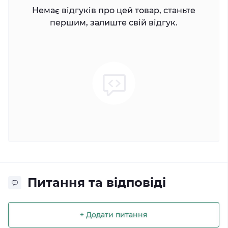
Немає відгуків про цей товар, станьте
першим, залиште свій відгук.
Питання та відповіді
+ Додати питання