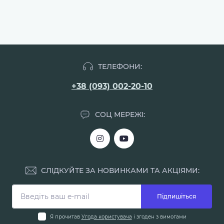
ТЕЛЕФОНИ:
+38 (093) 002-20-10
СОЦ МЕРЕЖІ:
СЛІДКУЙТЕ ЗА НОВИНКАМИ ТА АКЦІЯМИ:
Підпишіться
Я прочитав
Угода користувача
і згоден з вимогами