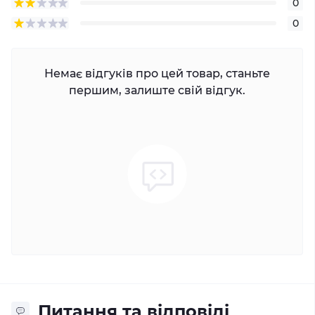
0
0
Немає відгуків про цей товар, станьте
першим, залиште свій відгук.
Питання та відповіді