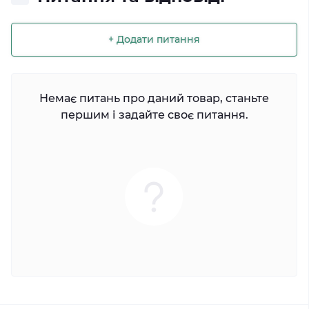
+ Додати питання
Немає питань про даний товар, станьте
першим і задайте своє питання.