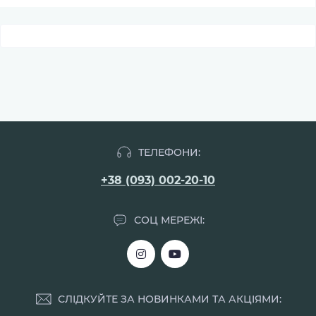
ТЕЛЕФОНИ:
+38 (093) 002-20-10
СОЦ МЕРЕЖІ:
СЛІДКУЙТЕ ЗА НОВИНКАМИ ТА АКЦІЯМИ: