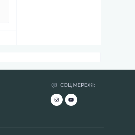
СОЦ МЕРЕЖІ: