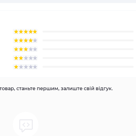
товар, станьте першим, залиште свій відгук.