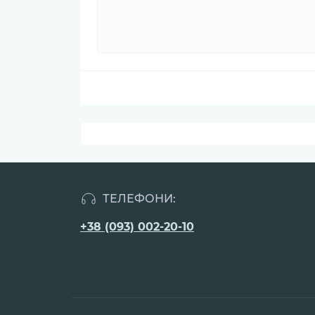
ТЕЛЕФОНИ:
+38 (093) 002-20-10