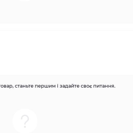
овар, станьте першим і задайте своє питання.