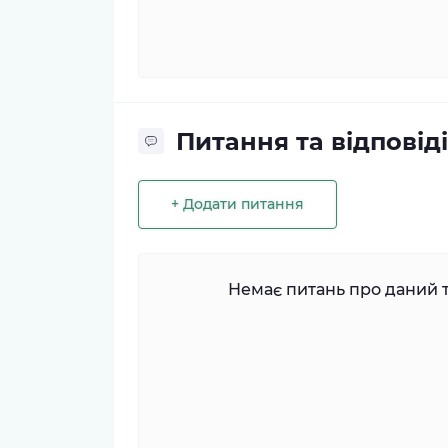
Питання та відповіді
+ Додати питання
Немає питань про даний т