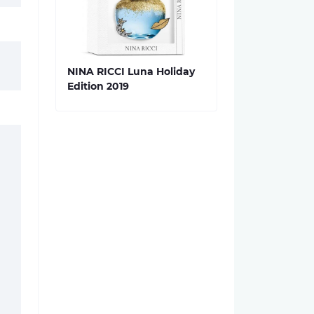
NINA RICCI Luna Holiday
Edition 2019