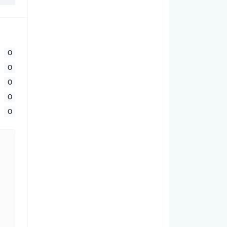
0
0
0
0
0