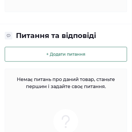
Питання та відповіді
+ Додати питання
Немає питань про даний товар, станьте
першим і задайте своє питання.