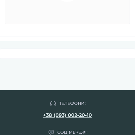
ТЕЛЕФОНИ:
+38 (093) 002-20-10
СОЦ МЕРЕЖІ: