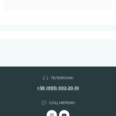
ТЕЛЕФОНИ:
+38 (093) 002-20-10
СОЦ МЕРЕЖІ: