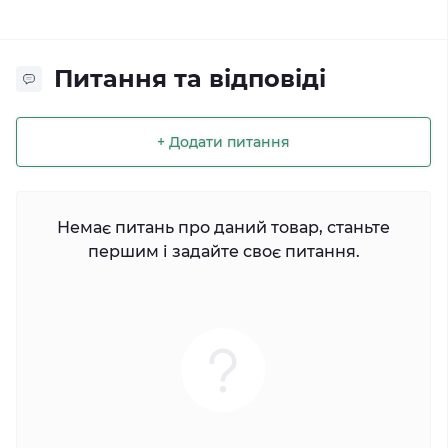
Питання та відповіді
+ Додати питання
Немає питань про даний товар, станьте
першим і задайте своє питання.