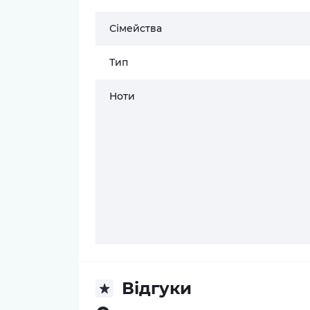
Сімейства
Тип
Ноти
Відгуки