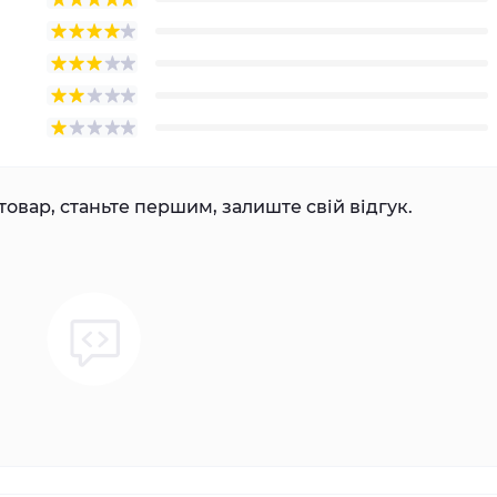
товар, станьте першим, залиште свій відгук.