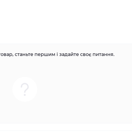
овар, станьте першим і задайте своє питання.