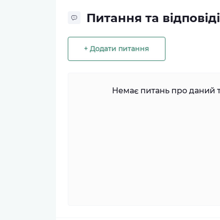
Питання та відповіді
+ Додати питання
Немає питань про даний т