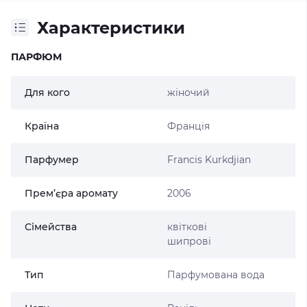
Характеристики
ПАРФЮМ
Для кого
жіночий
Країна
Франція
Парфумер
Francis Kurkdjian
Прем’єра аромату
2006
Сімейства
квіткові
шипрові
Тип
Парфумована вода