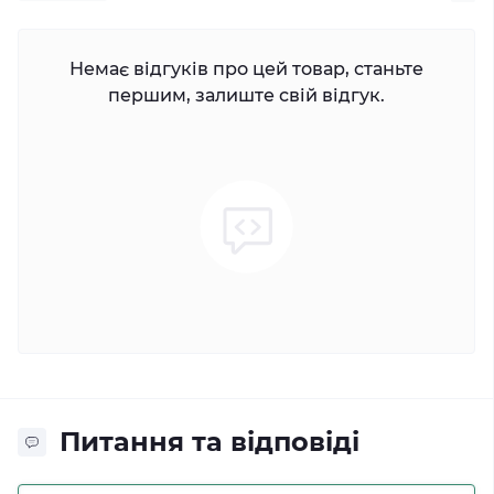
Немає відгуків про цей товар, станьте
першим, залиште свій відгук.
Питання та відповіді