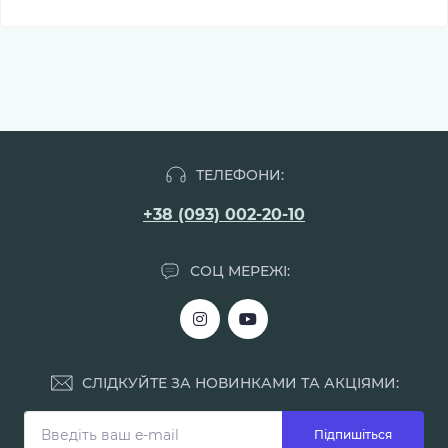
ТЕЛЕФОНИ:
+38 (093) 002-20-10
СОЦ МЕРЕЖІ:
СЛІДКУЙТЕ ЗА НОВИНКАМИ ТА АКЦІЯМИ:
Підпишіться