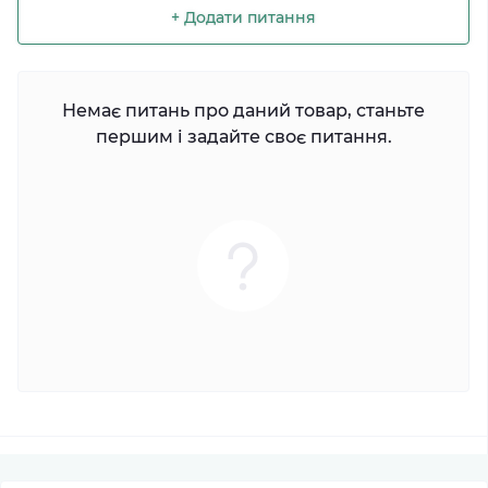
+ Додати питання
Немає питань про даний товар, станьте
першим і задайте своє питання.