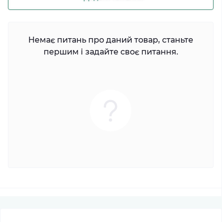
Немає питань про даний товар, станьте
першим і задайте своє питання.