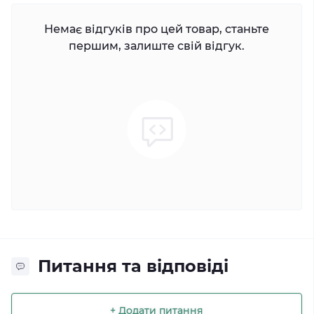
Немає відгуків про цей товар, станьте
першим, залиште свій відгук.
Питання та відповіді
+ Додати питання