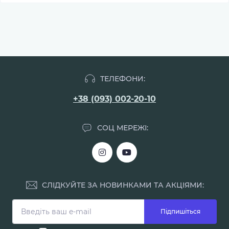
ТЕЛЕФОНИ:
+38 (093) 002-20-10
СОЦ МЕРЕЖІ:
СЛІДКУЙТЕ ЗА НОВИНКАМИ ТА АКЦІЯМИ:
Підпишіться