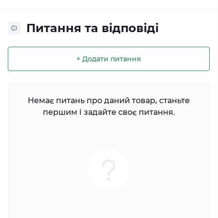
Питання та відповіді
+ Додати питання
Немає питань про даний товар, станьте
першим і задайте своє питання.