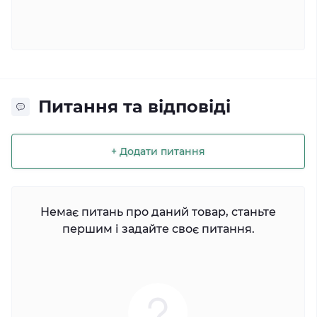
Питання та відповіді
+ Додати питання
Немає питань про даний товар, станьте
першим і задайте своє питання.