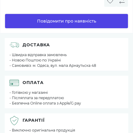
Повідомити про наявність
ДОСТАВКА
- Швидка відправка замовлень
- Новою Поштою по Україні
- Самовивіз: м. Одеса, вул. мала Арнаутьска 48
ОПЛАТА
- Готівкою у магазині
- Післяплата за передплатою
- Безпечна Online оплата з Apple/G pay
ГАРАНТІЇ
- Виключно оригінальна продукція