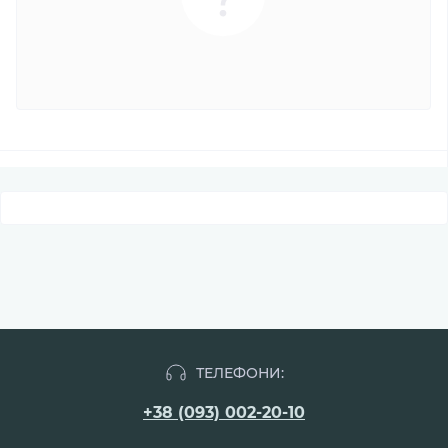
ТЕЛЕФОНИ:
+38 (093) 002-20-10