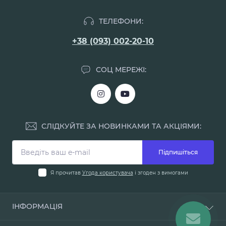
ТЕЛЕФОНИ:
+38 (093) 002-20-10
СОЦ МЕРЕЖІ:
СЛІДКУЙТЕ ЗА НОВИНКАМИ ТА АКЦІЯМИ:
Підпишіться
Я прочитав
Угода користувача
і згоден з вимогами
ІНФОРМАЦІЯ