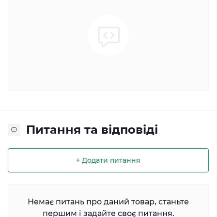
Питання та відповіді
+ Додати питання
Немає питань про даний товар, станьте
першим і задайте своє питання.