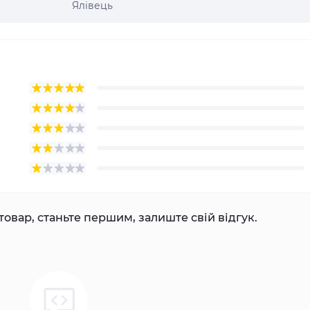
Ялівець
товар, станьте першим, залиште свій відгук.