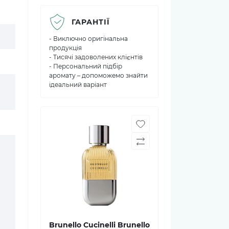
ГАРАНТІЇ
- Виключно оригінальна
продукція
- Тисячі задоволених клієнтів
- Персональний підбір
аромату – допоможемо знайти
ідеальний варіант
Brunello Cucinelli Brunello