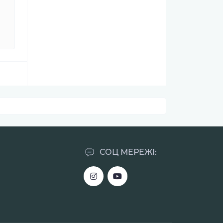
СОЦ МЕРЕЖІ: