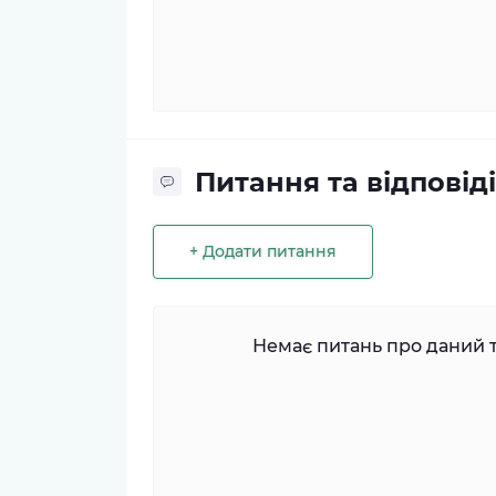
Питання та відповіді
+ Додати питання
Немає питань про даний т