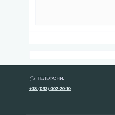
ТЕЛЕФОНИ:
+38 (093) 002-20-10