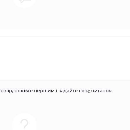
овар, станьте першим і задайте своє питання.