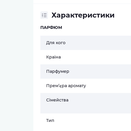
Характеристики
ПАРФЮМ
Для кого
Країна
Парфумер
Прем’єра аромату
Сімейства
Тип