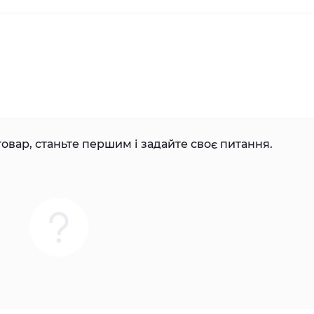
овар, станьте першим і задайте своє питання.