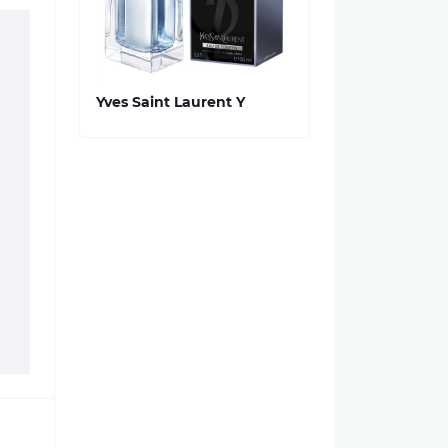
Yves Saint Laurent Y