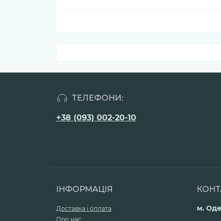
ТЕЛЕФОНИ:
+38 (093) 002-20-10
ІНФОРМАЦІЯ
КОНТ
м. Оде
Доставка і оплата
Про нас