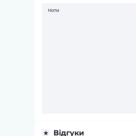
Ноти
Відгуки