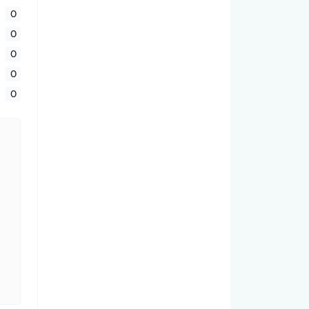
0
0
0
0
0