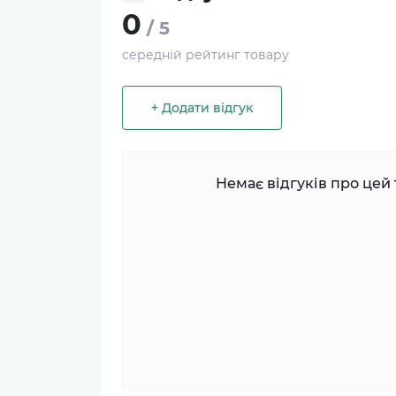
0
/ 5
середній рейтинг товару
+ Додати відгук
Немає відгуків про цей 