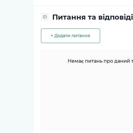
Питання та відповіді
+ Додати питання
Немає питань про даний т