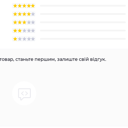
товар, станьте першим, залиште свій відгук.